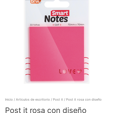
Inicio
/
Articulos de escritorio
/
Post it
/ Post it rosa con diseño
Post it rosa con diseño