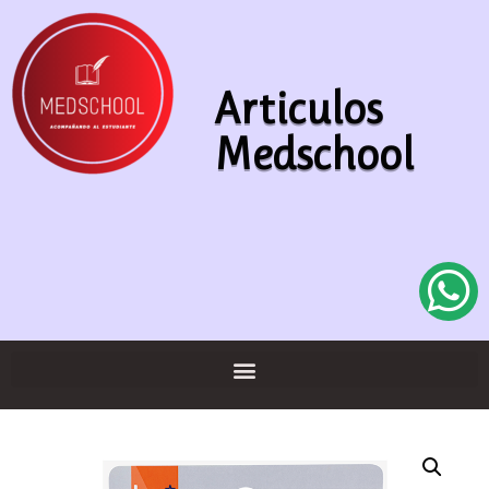
Articulos
Medschool