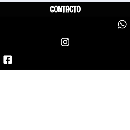
CONTACTO