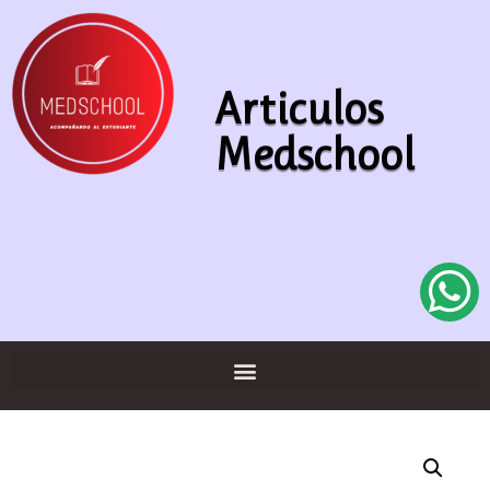
Articulos
Medschool