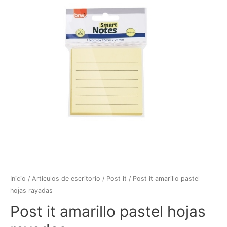
Inicio
/
Articulos de escritorio
/
Post it
/ Post it amarillo pastel
hojas rayadas
Post it amarillo pastel hojas