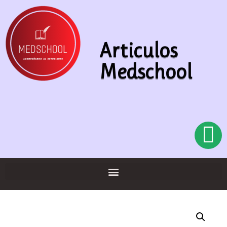
Articulos
Medschool