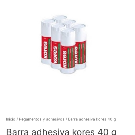
Inicio
/
Pegamentos y adhesivos
/ Barra adhesiva kores 40 g
Barra adhesiva kores 40 g