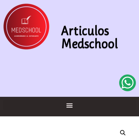
Articulos
Medschool