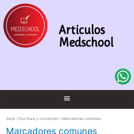
Articulos
Medschool
Inicio
/
Escritura y corrección
/ Marcadores comunes
Marcadores comunes